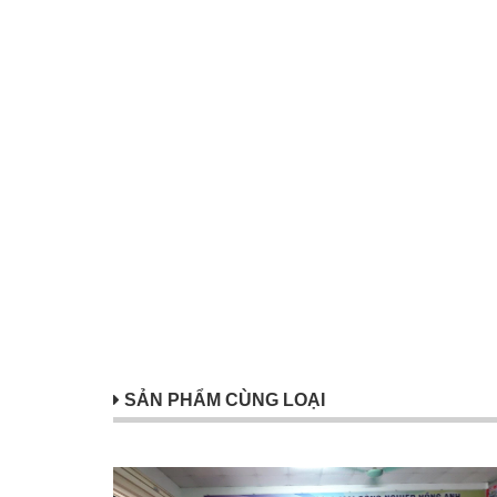
SẢN PHẨM CÙNG LOẠI