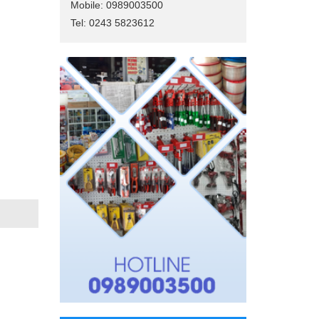
Mobile: 0989003500
Tel: 0243 5823612