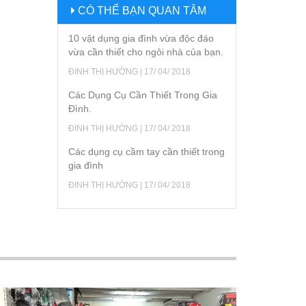
CÓ THỂ BẠN QUAN TÂM
10 vật dụng gia đình vừa độc đáo
vừa cần thiết cho ngôi nhà của bạn.
ĐINH THỊ HƯỜNG | 17/ 04/ 2018
Các Dụng Cụ Cần Thiết Trong Gia
Đình.
ĐINH THỊ HƯỜNG | 17/ 04/ 2018
Các dụng cụ cầm tay cần thiết trong
gia đình
ĐINH THỊ HƯỜNG | 17/ 04/ 2018