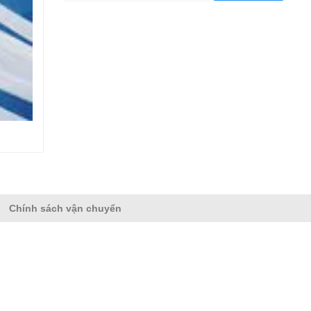
Chính sách vận chuyển