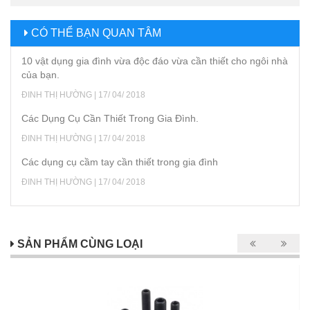
CÓ THỂ BẠN QUAN TÂM
10 vật dụng gia đình vừa độc đáo vừa cần thiết cho ngôi nhà
của bạn.
ĐINH THỊ HƯỜNG | 17/ 04/ 2018
Các Dụng Cụ Cần Thiết Trong Gia Đình.
ĐINH THỊ HƯỜNG | 17/ 04/ 2018
Các dụng cụ cầm tay cần thiết trong gia đình
ĐINH THỊ HƯỜNG | 17/ 04/ 2018
SẢN PHẨM CÙNG LOẠI