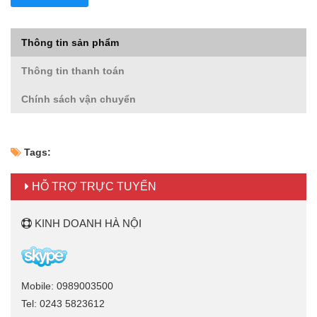
Thông tin sản phẩm
Thông tin thanh toán
Chính sách vận chuyển
Tags:
HỖ TRỢ TRỰC TUYẾN
KINH DOANH HÀ NỘI
Mobile: 0989003500
Tel: 0243 5823612