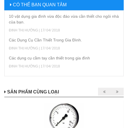
CÓ THỂ BẠN QUAN TÂM
10 vật dụng gia đình vừa độc đáo vừa cần thiết cho ngôi nhà
của bạn.
ĐINH THỊ HƯỜNG | 17/ 04/ 2018
Các Dụng Cụ Cần Thiết Trong Gia Đình.
ĐINH THỊ HƯỜNG | 17/ 04/ 2018
Các dụng cụ cầm tay cần thiết trong gia đình
ĐINH THỊ HƯỜNG | 17/ 04/ 2018
SẢN PHẨM CÙNG LOẠI