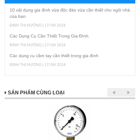
10 vật dụng gia đình vừa độc đáo vừa cần thiết cho ngôi nhà
của bạn.
ĐINH THỊ HƯỜNG | 17/ 04/ 2018
Các Dụng Cụ Cần Thiết Trong Gia Đình.
ĐINH THỊ HƯỜNG | 17/ 04/ 2018
Các dụng cụ cầm tay cần thiết trong gia đình
ĐINH THỊ HƯỜNG | 17/ 04/ 2018
SẢN PHẨM CÙNG LOẠI