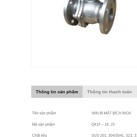
Thông tin sản phẩm
Thông tin thanh toán
Tên sản phẩm
VAN BI MẶT BÍCH INOX
Mã sản phẩm
Q41F – 16, 25
Chất liệu
SUS 201, 304/304L, 321, 3