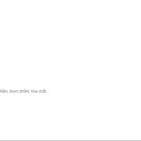
phẩm, dược phẩm, hóa chất…