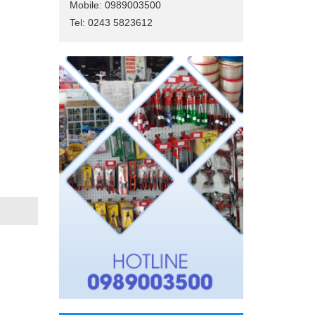
Mobile: 0989003500
Tel: 0243 5823612