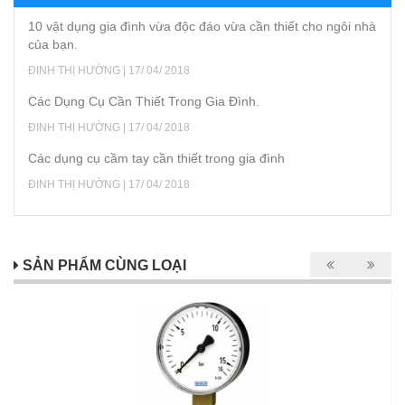
10 vật dụng gia đình vừa độc đáo vừa cần thiết cho ngôi nhà
của bạn.
ĐINH THỊ HƯỜNG | 17/ 04/ 2018
Các Dụng Cụ Cần Thiết Trong Gia Đình.
ĐINH THỊ HƯỜNG | 17/ 04/ 2018
Các dụng cụ cầm tay cần thiết trong gia đình
ĐINH THỊ HƯỜNG | 17/ 04/ 2018
SẢN PHẨM CÙNG LOẠI