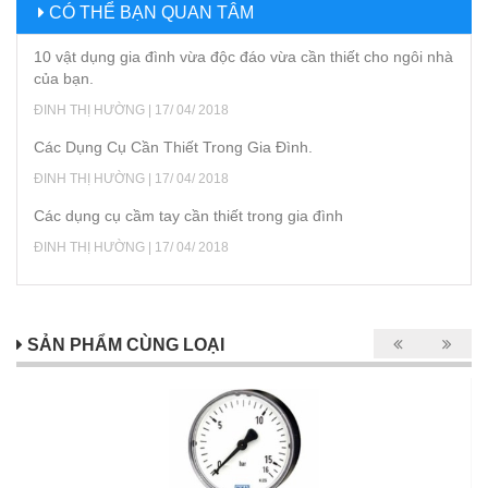
CÓ THỂ BẠN QUAN TÂM
10 vật dụng gia đình vừa độc đáo vừa cần thiết cho ngôi nhà
của bạn.
ĐINH THỊ HƯỜNG | 17/ 04/ 2018
Các Dụng Cụ Cần Thiết Trong Gia Đình.
ĐINH THỊ HƯỜNG | 17/ 04/ 2018
Các dụng cụ cầm tay cần thiết trong gia đình
ĐINH THỊ HƯỜNG | 17/ 04/ 2018
SẢN PHẨM CÙNG LOẠI